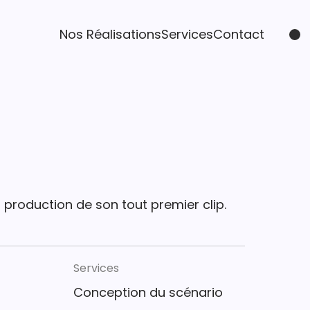
Nos Réalisations
Services
Contact
 production de son tout premier clip.
Services
Conception du scénario