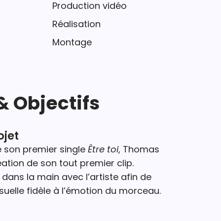
Production vidéo
Réalisation
Montage
& Objectifs
ojet
de son premier single
Être toi
, Thomas
ation de son tout premier clip.
dans la main avec l’artiste afin de
suelle fidèle à l’émotion du morceau.