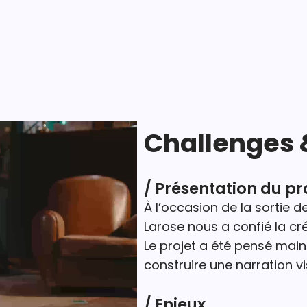
Challenges 
/ Présentation du pr
À l’occasion de la sortie 
Larose nous a confié la cré
Le projet a été pensé main 
construire une narration vi
/ Enjeux