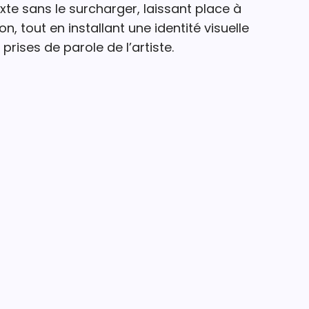
te sans le surcharger, laissant place à
on, tout en installant une identité visuelle
prises de parole de l’artiste.