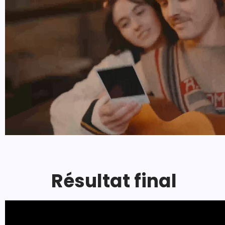
Résultat final