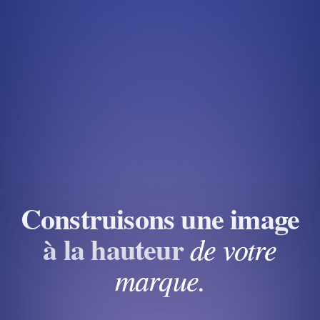
Construisons une image
à la hauteur
de votre
marque.