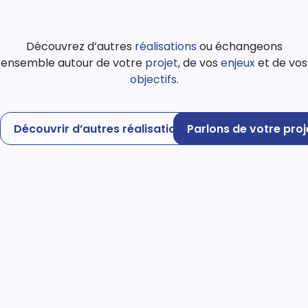
Découvrez d’autres
réalisations
ou échangeons
ensemble autour de votre
projet
, de vos
enjeux
et de vos
objectifs
.
Découvrir d’autres réalisations
Parlons de votre proj