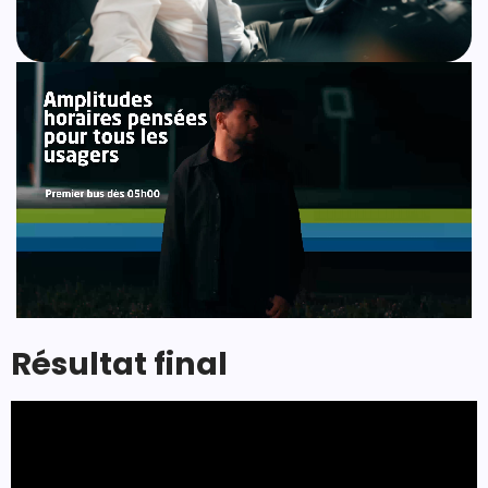
Résultat final