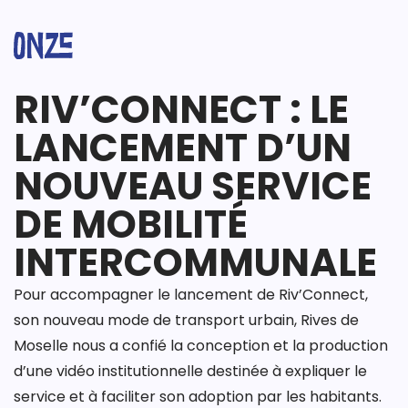
RIV’CONNECT : LE
LANCEMENT D’UN
NOUVEAU SERVICE
DE MOBILITÉ
INTERCOMMUNALE
Pour accompagner le lancement de
Riv’Connect
,
son nouveau mode de transport urbain,
Rives de
Moselle
nous a confié la conception et la production
d’une vidéo institutionnelle destinée à expliquer le
service et à faciliter son adoption par les habitants.