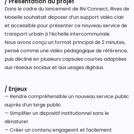
/ Présentation du projet
Dans le cadre du lancement de
Riv’Connect
, Rives de
Moselle souhaitait disposer d’un support vidéo clair
et accessible pour présenter ce nouveau service de
transport urbain à l’échelle intercommunale.
Nous avons conçu un format principal de 2 minutes,
pensé comme une vidéo pédagogique de référence,
puis décliné en plusieurs capsules courtes adaptées
aux réseaux sociaux et aux usages digitaux.
/ Enjeux
— Rendre compréhensible un nouveau service public
auprès d’un large public
— Simplifier un dispositif institutionnel sans le
dénaturer
— Créer un contenu engageant et facilement