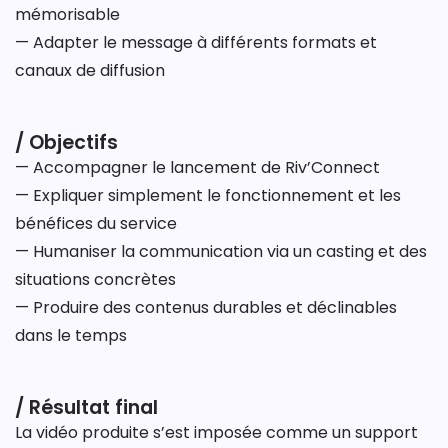
mémorisable
— Adapter le message à différents formats et
canaux de diffusion
/ Objectifs
— Accompagner le lancement de Riv’Connect
— Expliquer simplement le fonctionnement et les
bénéfices du service
— Humaniser la communication via un casting et des
situations concrètes
— Produire des contenus durables et déclinables
dans le temps
/ Résultat final
La vidéo produite s’est imposée comme un support