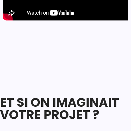
ET SI ON IMAGINAIT
VOTRE PROJET ?