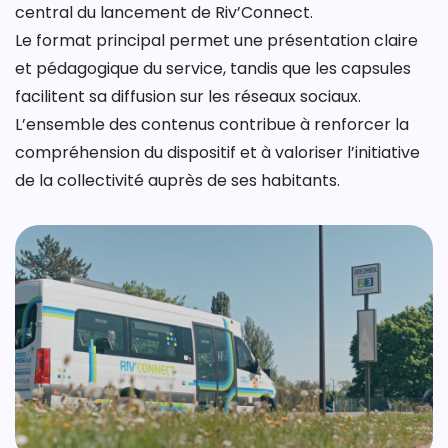
central du lancement de Riv’Connect.
Le format principal permet une présentation claire
et pédagogique du service, tandis que les capsules
facilitent sa diffusion sur les réseaux sociaux.
L’ensemble des contenus contribue à renforcer la
compréhension du dispositif et à valoriser l’initiative
de la collectivité auprès de ses habitants.