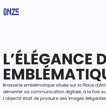
L’ÉLÉGANCE 
EMBLÉMATIQ
Brasserie emblématique située sur la Place d’Ar
alimenter sa communication digitale, à la fois sur
L’objectif était de produire des images élégantes 