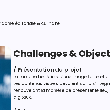
aphie éditoriale & culinaire
Challenges & Object
/ Présentation du projet
La Lorraine bénéficie d’une image forte et d’
Les contenus visuels devaient donc s’intégre
renouvelant la manière de présenter le lieu
digitaux.