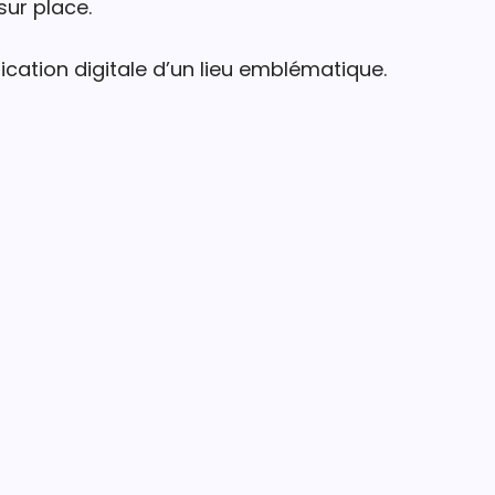
sur place.
ation digitale d’un lieu emblématique.