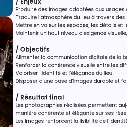
/ Enjeux
Produire des images adaptées aux usages de
Traduire l’atmosphère du lieu à travers des
Mettre en valeur les espaces, les détails et 
Maintenir un haut niveau d’exigence visuelle
/ Objectifs
Alimenter la communication digitale de la b
Renforcer la cohérence visuelle entre les di
Valoriser l’identité et l’élégance du lieu
Disposer d’une base d’images durable et fa
/ Résultat final
Les photographies réalisées permettent auj
manière cohérente et élégante sur ses résea
Les images renforcent la lisibilité de l’identi