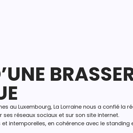
D’UNE BRASSER
UE
mes au Luxembourg, La Lorraine nous a confié la r
 ses réseaux sociaux et sur son site internet.
et intemporelles, en cohérence avec le standing et 