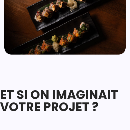
ET SI ON IMAGINAIT
VOTRE PROJET ?