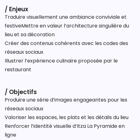
/ Enjeux
Traduire visuellement une ambiance conviviale et
festiveMettre en valeur l’architecture singulière du
lieu et sa décoration
Créer des contenus cohérents avec les codes des
réseaux sociaux
Illustrer l’expérience culinaire proposée par le
restaurant
/ Objectifs
Produire une série d’images engageantes pour les
réseaux sociaux
Valoriser les espaces, les plats et les détails du lieu
Renforcer l’identité visuelle d’Itza La Pyramide en
ligne