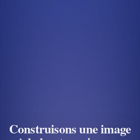
Construisons une image