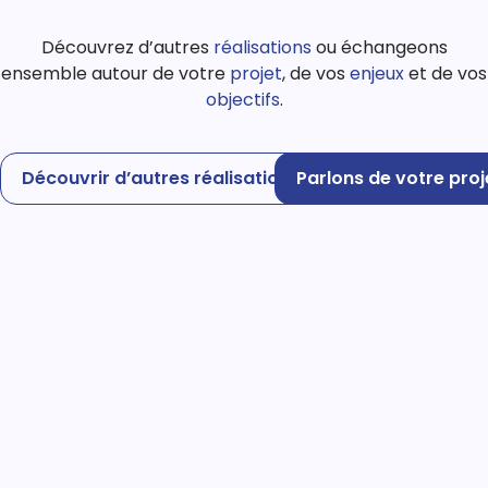
Découvrez d’autres
réalisations
ou échangeons
ensemble autour de votre
projet
, de vos
enjeux
et de vos
objectifs
.
Découvrir d’autres réalisations
Parlons de votre proj