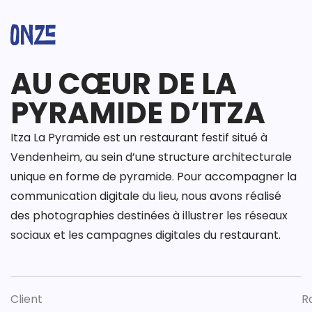
AU CŒUR DE LA
PYRAMIDE D’ITZA
Itza La Pyramide est un restaurant festif situé à
Vendenheim, au sein d’une structure architecturale
unique en forme de pyramide. Pour accompagner la
communication digitale du lieu, nous avons réalisé
des photographies destinées à illustrer les réseaux
sociaux et les campagnes digitales du restaurant.
Client
R