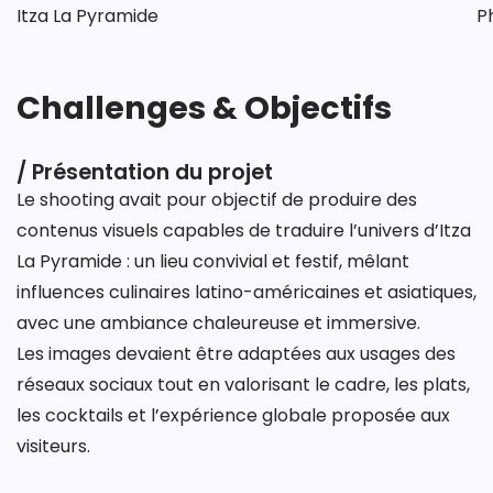
Itza La Pyramide
P
Challenges & Objectifs
/ Présentation du projet
Le shooting avait pour objectif de produire des
contenus visuels capables de traduire l’univers d’Itza
La Pyramide : un lieu convivial et festif, mêlant
influences culinaires latino-américaines et asiatiques,
avec une ambiance chaleureuse et immersive.
Les images devaient être adaptées aux usages des
réseaux sociaux tout en valorisant le cadre, les plats,
les cocktails et l’expérience globale proposée aux
visiteurs.