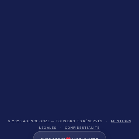
© 2026 AGENCE ONZE — TOUS DROITS RÉSERVÉS
·
MENTIONS
LÉGALES
·
CONFIDENTIALITÉ