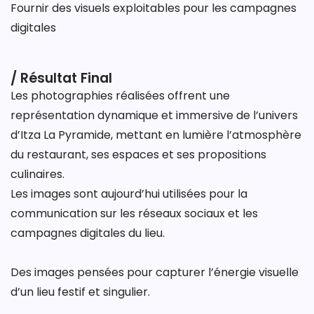
Fournir des visuels exploitables pour les campagnes
digitales
/ Résultat Final
Les photographies réalisées offrent une
représentation dynamique et immersive de l’univers
d’Itza La Pyramide, mettant en lumière l’atmosphère
du restaurant, ses espaces et ses propositions
culinaires.
Les images sont aujourd’hui utilisées pour la
communication sur les réseaux sociaux et les
campagnes digitales du lieu.
Des images pensées pour capturer l’énergie visuelle
d’un lieu festif et singulier.